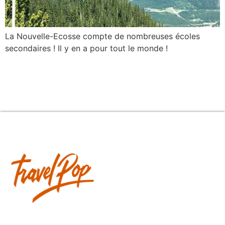
La Nouvelle-Ecosse compte de nombreuses écoles
secondaires ! Il y en a pour tout le monde !