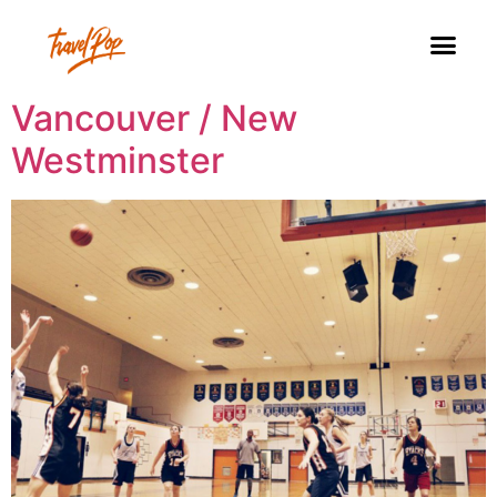
Vancouver / New
Westminster