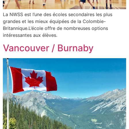
La NWSS est l’une des écoles secondaires les plus
grandes et les mieux équipées de la Colombie-
Britannique.L’école offre de nombreuses options
intéressantes aux élèves.
Vancouver / Burnaby