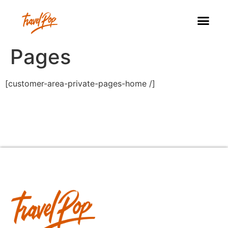
Pages
[customer-area-private-pages-home /]