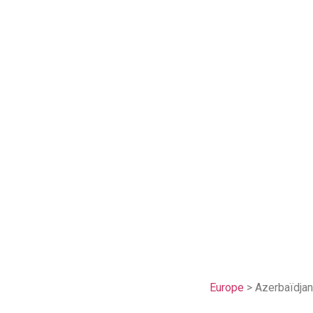
Europe
> Azerbaïdjan