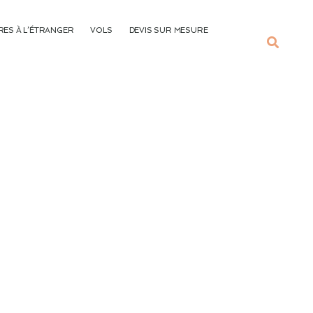
ES À L’ÉTRANGER
VOLS
DEVIS SUR MESURE