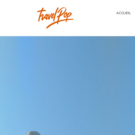
ACCUEIL