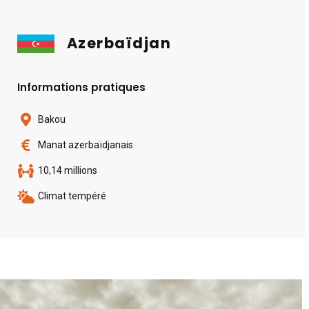
Azerbaïdjan
Informations pratiques
Bakou
Manat azerbaïdjanais
10,14 millions
Climat tempéré