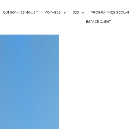
QUI SOMMES NOUS ?
VOYAGES
B2B
PROGRAMMES SCOLAIR
ESPACE CLIENT