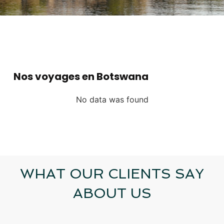
Nos voyages en Botswana
No data was found
WHAT OUR CLIENTS SAY
ABOUT US