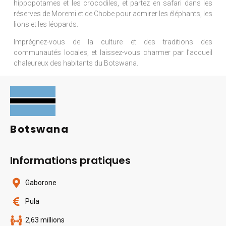
hippopotames et les crocodiles, et partez en safari dans les
réserves de Moremi et de Chobe pour admirer les éléphants, les
lions et les léopards.
Imprégnez-vous de la culture et des traditions des
communautés locales, et laissez-vous charmer par l’accueil
chaleureux des habitants du Botswana.
Botswana
Informations pratiques
Gaborone
Pula
2,63 millions