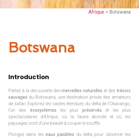
Afrique
> Botswana
Botswana
Introduction
Partez à la découverte des
merveilles naturelles
et des
trésors
sauvages
du Botswana, une destination prisée des amateurs
de safari. Explorez les vastes étendues du delta de l’Okavango,
l’un des
écosystèmes
les plus
préservés
et les plus
spectaculaires d’Afrique, où la faune abonde et où les
paysages sont d’une beauté à couper le souffle.
Plongez dans les
eaux paisibles
du delta pour observer les