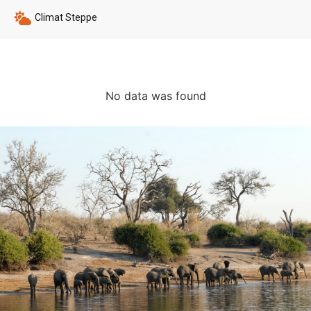
Climat Steppe
No data was found