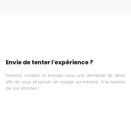
Envie de tenter l'expérience ?
Prenons contact et envoyer nous une demande de devis
afin de vous proposer un voyage sur-mesure, à la hauteur
de vos attentes !
DEMANDE DE DEVIS