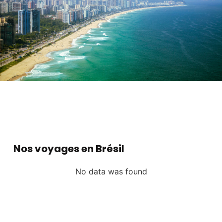
Nos voyages en Brésil
No data was found