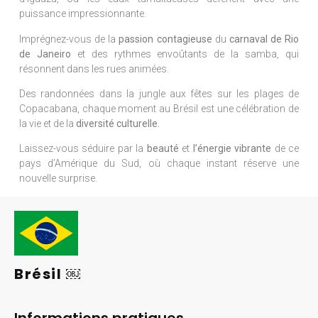
puissance impressionnante.
Imprégnez-vous de la
passion contagieuse
du
carnaval de Rio
de Janeiro
et des rythmes envoûtants de la samba, qui
résonnent dans les rues animées.
Des randonnées dans la jungle aux fêtes sur les plages de
Copacabana, chaque moment au Brésil est une célébration de
la vie et de la
diversité culturelle.
Laissez-vous séduire par la
beauté
et
l’énergie vibrante
de ce
pays d’Amérique du Sud, où chaque instant réserve une
nouvelle surprise.
Brésil ￼
Informations pratiques