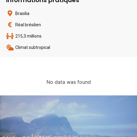
Brasilia
Réal brésilien
215,3 millions
Climat subtropical
No data was found