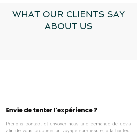
WHAT OUR CLIENTS SAY
ABOUT US
Envie de tenter l'expérience ?
Prenons contact et envoyer nous une demande de devis
afin de vous proposer un voyage sur-mesure, à la hauteur