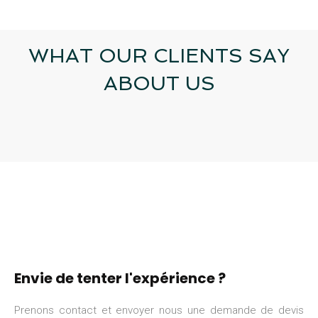
WHAT OUR CLIENTS SAY
ABOUT US
Envie de tenter l'expérience ?
Prenons contact et envoyer nous une demande de devis