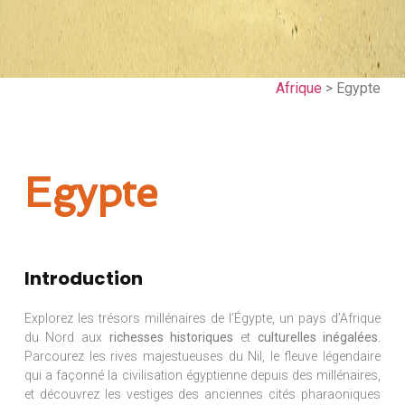
Afrique
> Egypte
Egypte
Introduction
Explorez les trésors millénaires de l’Égypte, un pays d’Afrique
du Nord aux
richesses historiques
et
culturelles inégalées.
Parcourez les rives majestueuses du Nil, le fleuve légendaire
qui a façonné la civilisation égyptienne depuis des millénaires,
et découvrez les vestiges des anciennes cités pharaoniques