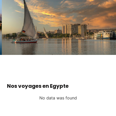
Nos voyages en Egypte
No data was found