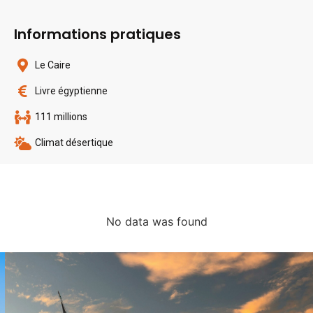
Informations pratiques
Le Caire
Livre égyptienne
111 millions
Climat désertique
No data was found