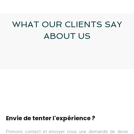
WHAT OUR CLIENTS SAY
ABOUT US
Envie de tenter l'expérience ?
Prenons contact et envoyer nous une demande de devis