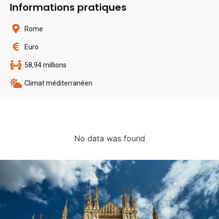
Informations pratiques
Rome
Euro
58,94 millions
Climat méditerranéen
No data was found