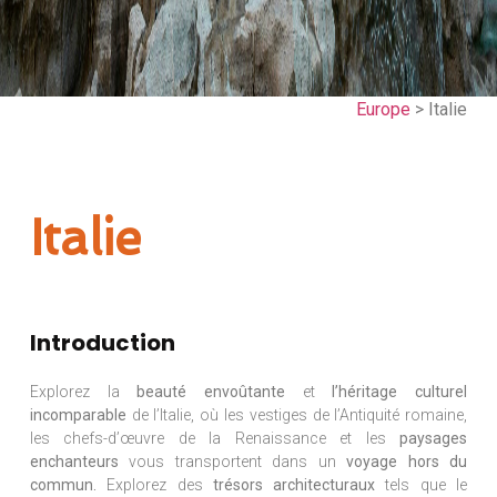
Europe
> Italie
Italie
Introduction
Explorez la
beauté envoûtante
et
l’héritage culturel
incomparable
de l’Italie, où les vestiges de l’Antiquité romaine,
les chefs-d’œuvre de la Renaissance et les
paysages
enchanteurs
vous transportent dans un
voyage hors du
commun.
Explorez des
trésors architecturaux
tels que le