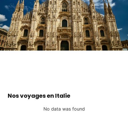
Nos voyages en Italie
No data was found