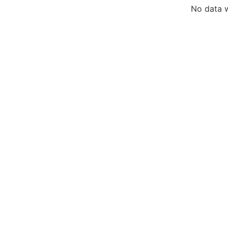
No data 