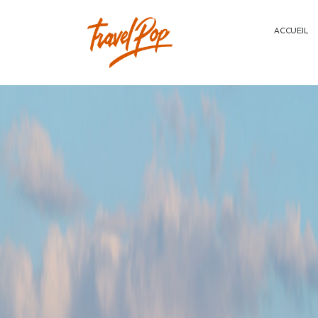
ACCUEIL