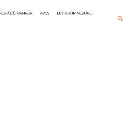
ES À L’ÉTRANGER
VOLS
DEVIS SUR MESURE