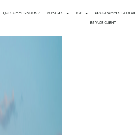
QUI SOMMES NOUS ?
VOYAGES
B2B
PROGRAMMES SCOLAIR
ESPACE CLIENT