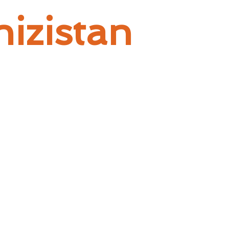
hizistan