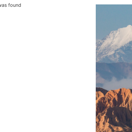
was found