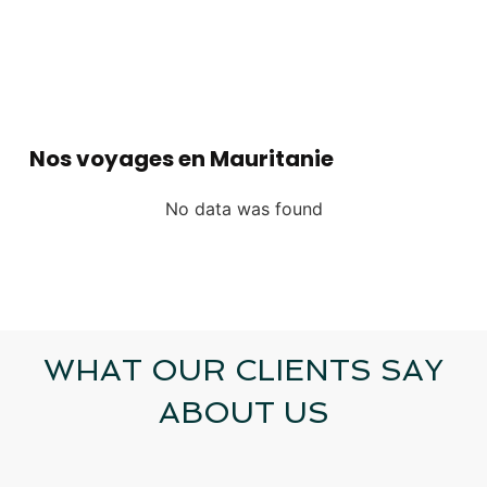
Nos voyages en Mauritanie
No data was found
WHAT OUR CLIENTS SAY
ABOUT US