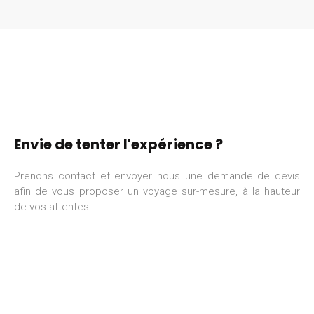
Envie de tenter l'expérience ?
Prenons contact et envoyer nous une demande de devis
afin de vous proposer un voyage sur-mesure, à la hauteur
de vos attentes !
DEMANDE DE DEVIS