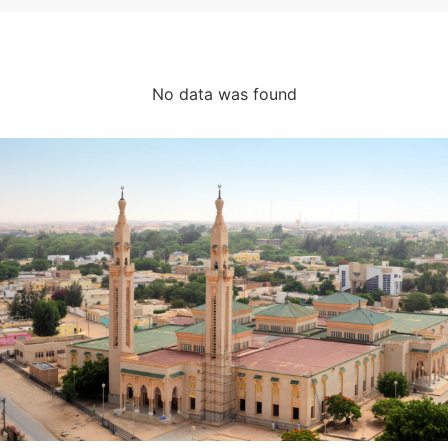
No data was found