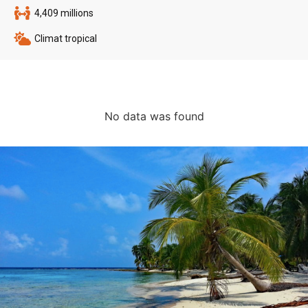
4,409 millions
Climat tropical
No data was found