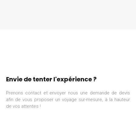
Envie de tenter l'expérience ?
Prenons contact et envoyer nous une demande de devis
afin de vous proposer un voyage sur-mesure, à la hauteur
de vos attentes !
DEMANDE DE DEVIS