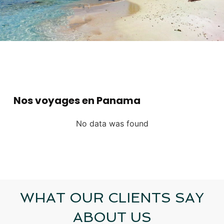
Nos voyages en Panama
No data was found
WHAT OUR CLIENTS SAY
ABOUT US