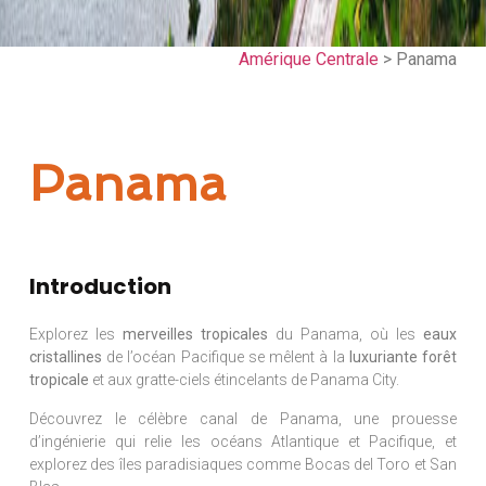
Amérique Centrale
> Panama
Panama
Introduction
Explorez les
merveilles tropicales
du Panama, où les
eaux
cristallines
de l’océan Pacifique se mêlent à la
luxuriante forêt
tropicale
et aux gratte-ciels étincelants de Panama City.
Découvrez le célèbre canal de Panama, une prouesse
d’ingénierie qui relie les océans Atlantique et Pacifique, et
explorez des îles paradisiaques comme Bocas del Toro et San